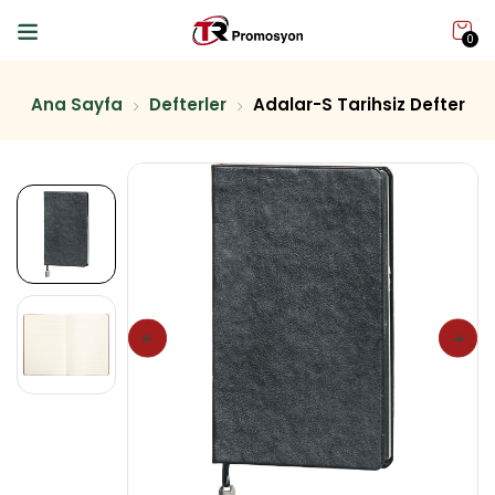
0
Ana Sayfa
Defterler
Adalar-S Tarihsiz Defter