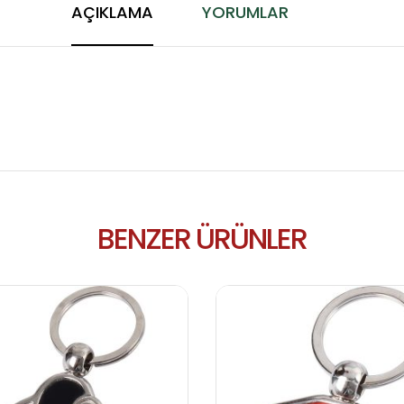
AÇIKLAMA
YORUMLAR
BENZER ÜRÜNLER