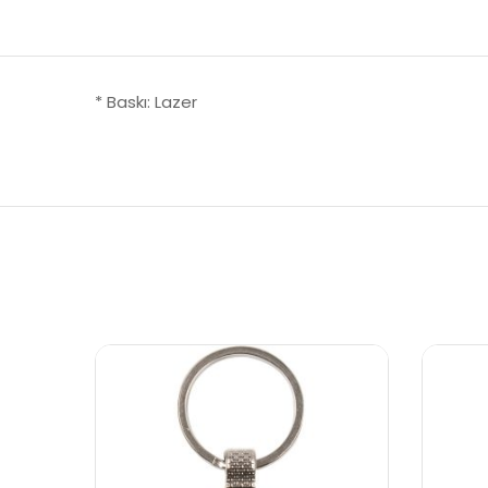
* Baskı: Lazer