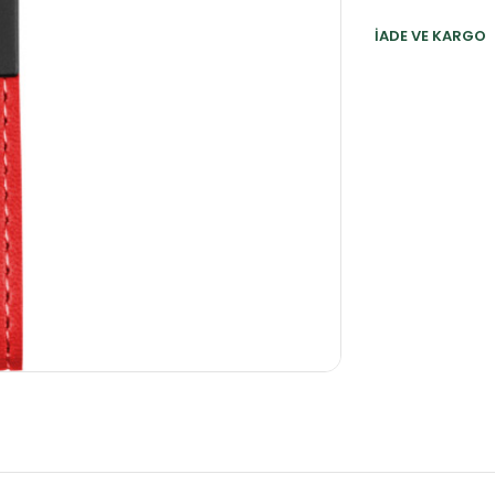
İADE VE KARGO