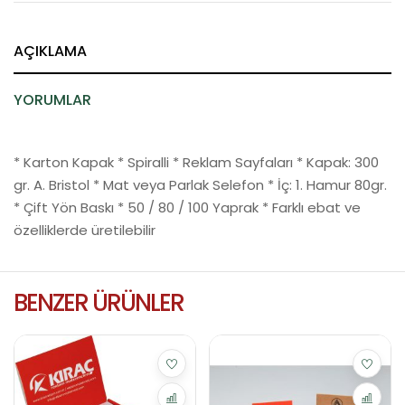
AÇIKLAMA
YORUMLAR
* Karton Kapak * Spiralli * Reklam Sayfaları * Kapak: 300
gr. A. Bristol * Mat veya Parlak Selefon * İç: 1. Hamur 80gr.
* Çift Yön Baskı * 50 / 80 / 100 Yaprak * Farklı ebat ve
özelliklerde üretilebilir
BENZER ÜRÜNLER