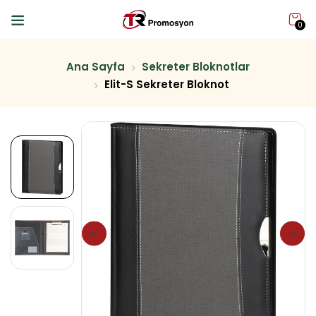
0
Ana Sayfa
Sekreter Bloknotlar
Elit-S Sekreter Bloknot