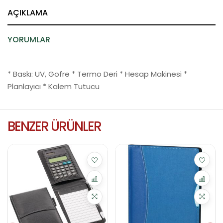
AÇIKLAMA
YORUMLAR
* Baskı: UV, Gofre * Termo Deri * Hesap Makinesi *
Planlayıcı * Kalem Tutucu
BENZER ÜRÜNLER