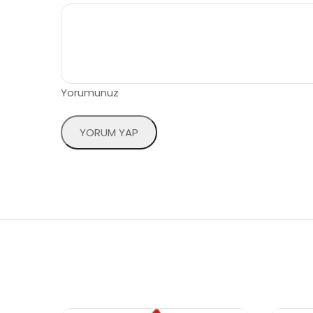
Yorumunuz