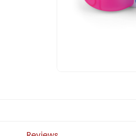
Reviews