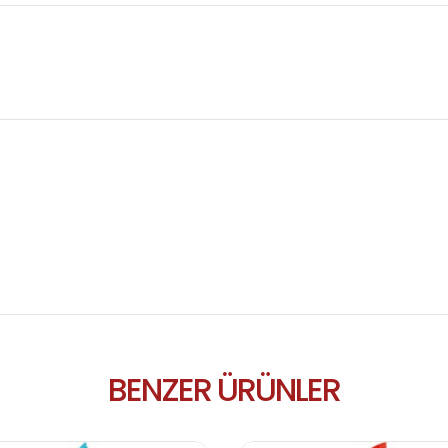
BENZER ÜRÜNLER