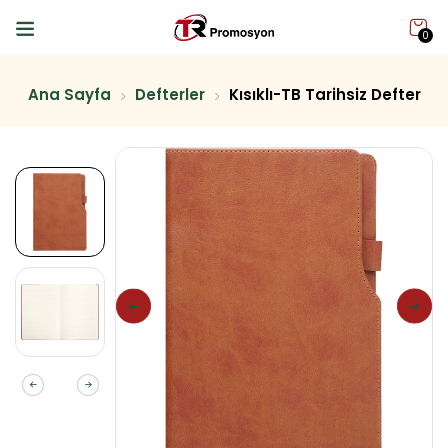
0
Ana Sayfa
Defterler
Kısıklı-TB Tarihsiz Defter