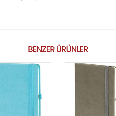
BENZER ÜRÜNLER