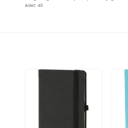
Adet: 40