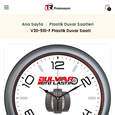
0
Ana Sayfa
Plastik Duvar Saatleri
V30-510-F Plastik Duvar Saati