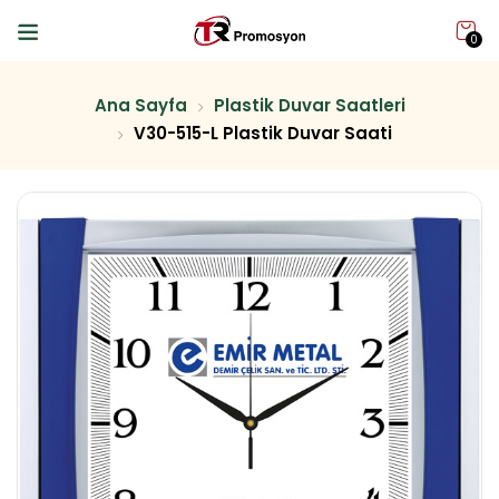
0
Ana Sayfa
Plastik Duvar Saatleri
V30-515-L Plastik Duvar Saati