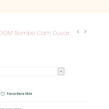
-DGM Bombe Cam Duvar
Favorilere Ekle