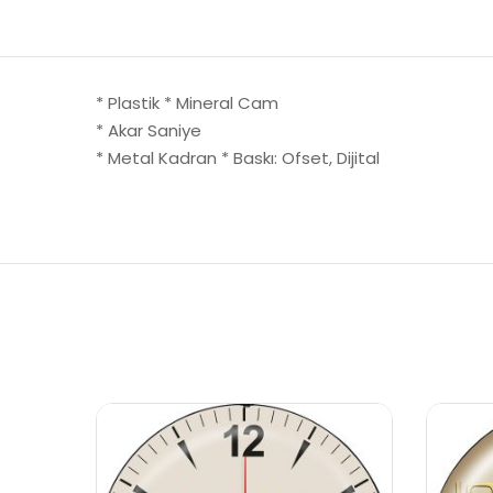
* Plastik * Mineral Cam
* Akar Saniye
* Metal Kadran * Baskı: Ofset, Dijital