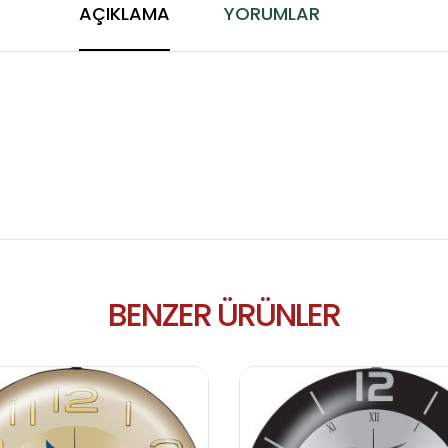
AÇIKLAMA
YORUMLAR
BENZER ÜRÜNLER